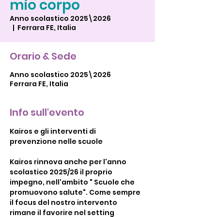
mio corpo
Anno scolastico 2025\2026
  |  
Ferrara FE, Italia
Orario & Sede
Anno scolastico 2025\2026
Ferrara FE, Italia
Info sull'evento
Kairos e gli interventi di 
prevenzione nelle scuole
Kairos rinnova anche per l'anno 
scolastico 2025/26 il proprio 
impegno, nell'ambito " Scuole che 
promuovono salute". Come sempre 
il focus del nostro intervento 
rimane il favorire nel setting 